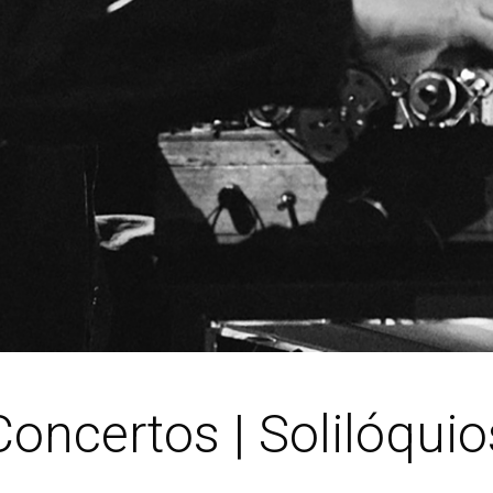
Concertos | Solilóquio