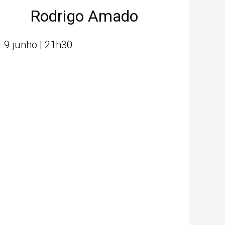
Rodrigo Amado
9 junho | 21h30