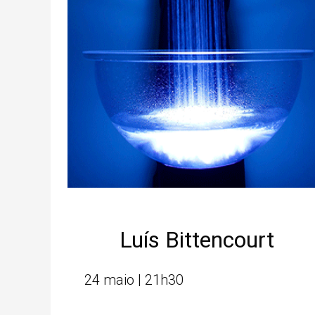
Luís Bittencourt
24 maio | 21h30