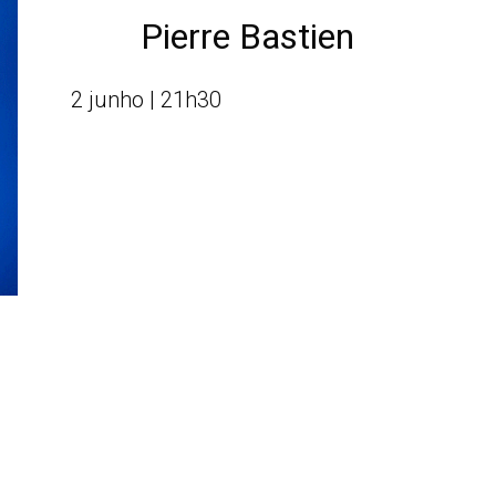
Pierre Bastien
2 junho | 21h30