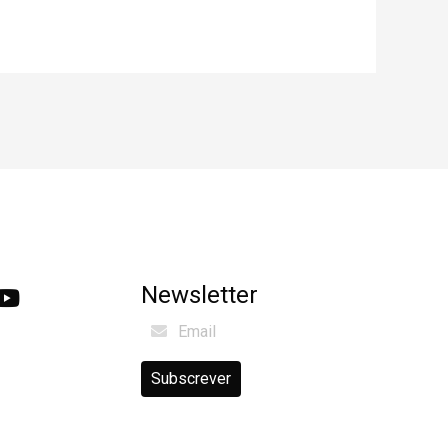
Newsletter