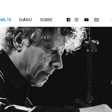
NAL19
DIÁRIO
SOBRE